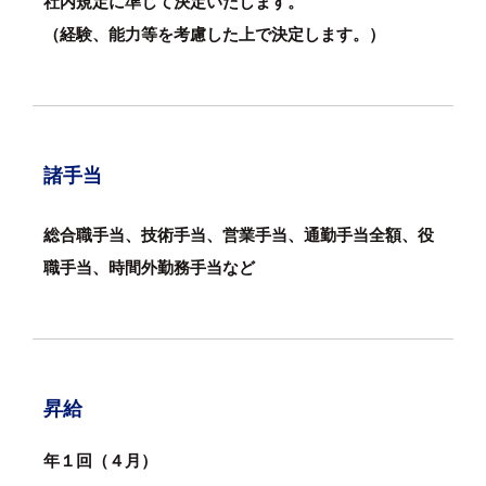
社内規定に準じて決定いたします。
（経験、能力等を考慮した上で決定します。）
諸手当
総合職手当、技術手当、営業手当、通勤手当全額、役
職手当、時間外勤務手当など
昇給
年１回（４月）