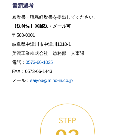
書類選考
履歴書・職務経歴書を提出してください。
【送付先】※郵送・メール可
〒508-0001
岐阜県中津川市中津川1010-1
美濃工業株式会社 総務部 人事課
電話：
0573-66-1025
FAX：0573-66-1443
メール：
saiyou@mino-in.co.jp