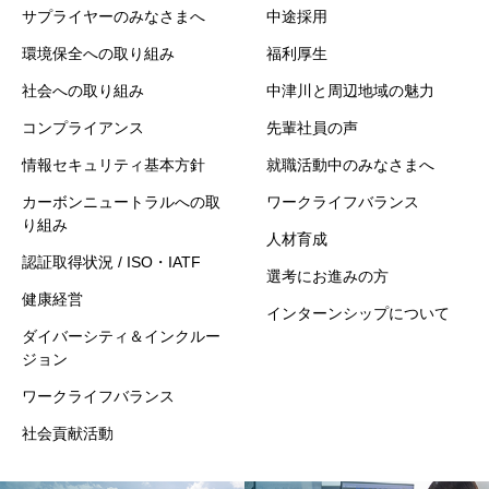
サプライヤーのみなさまへ
中途採用
環境保全への取り組み
福利厚生
社会への取り組み
中津川と周辺地域の魅力
コンプライアンス
先輩社員の声
情報セキュリティ基本方針
就職活動中のみなさまへ
カーボンニュートラルへの取
ワークライフバランス
り組み
人材育成
認証取得状況 / ISO・IATF
選考にお進みの方
健康経営
インターンシップについて
ダイバーシティ＆インクルー
ジョン
ワークライフバランス
社会貢献活動