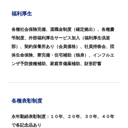
福利厚生
各種社会保険完備、退職金制度（確定拠出）、各種慶
弔制度、外部福利厚生サービス加入（福利厚生倶楽
部）、契約保養所あり（会員価格
）
、社員持株会、団
体生命保険、寮完備・住宅補助（独身）、インフルエ
ンザ予防接種補助、家庭常備薬補助、財形貯蓄
各種表彰制度
永年勤続表彰制度：１０年、２０年、３０年、４０年
で各記念品あり