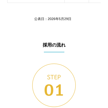
公表日：2026年5月29日
採用の流れ