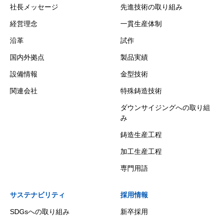
社長メッセージ
先進技術の取り組み
経営理念
一貫生産体制
沿革
試作
国内外拠点
製品実績
設備情報
金型技術
関連会社
特殊鋳造技術
ダウンサイジングへの取り組
み
鋳造生産工程
加工生産工程
専門用語
サステナビリティ
採用情報
SDGsへの取り組み
新卒採用