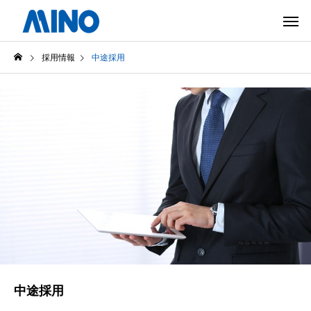
採用情報
中途採用
中途採用