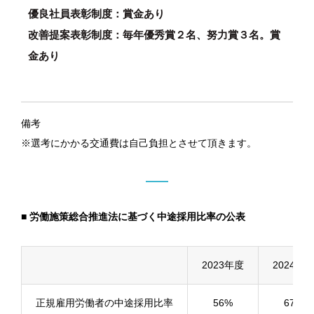
優良社員表彰制度：賞金あり
改善提案表彰制度：毎年優秀賞２名、努力賞３名。賞
金あり
備考
※選考にかかる交通費は自己負担とさせて頂きます。
■ 労働施策総合推進法に基づく中途採用比率の公表
2023年度
2024年
正規雇用労働者の中途採用比率
56%
67%