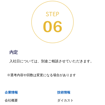
内定
入社日については、別途ご相談させていただきます。
※選考内容や回数は変更になる場合があります
企業情報
技術情報
会社概要
ダイカスト