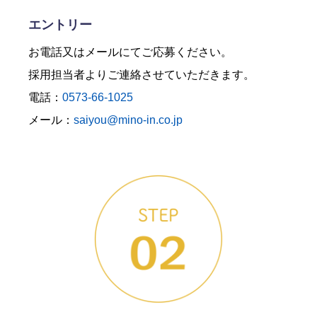
エントリー
お電話又はメールにてご応募ください。
採用担当者よりご連絡させていただきます。
電話：
0573-66-1025
メール：
saiyou@mino-in.co.jp