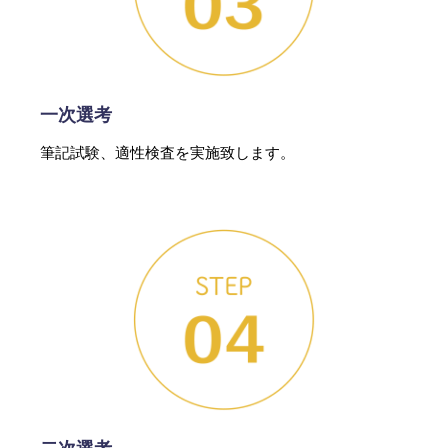
一次選考
筆記試験、適性検査を実施致します。