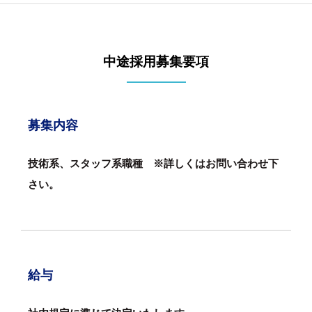
中途採用募集要項
募集内容
技術系、スタッフ系職種 ※詳しくはお問い合わせ下
さい。
給与