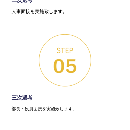
二次選考
人事面接を実施致します。
三次選考
部長・役員面接を実施致します。