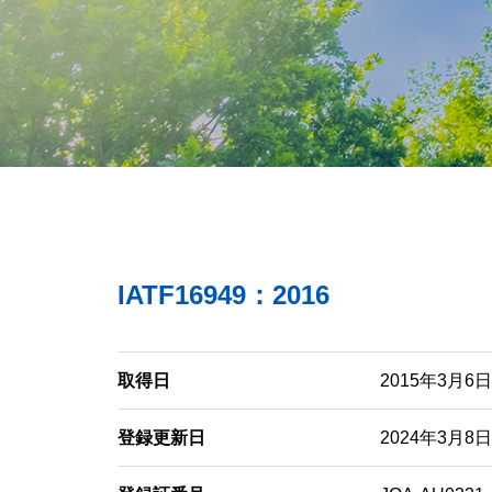
関連会社
GROUP COMPA
IATF16949：2016
取得日
2015年3月6日
登録更新日
2024年3月8日