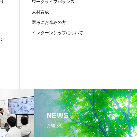
り
ワークライフバランス
人材育成
選考にお進みの方
インターンシップについて
ジ
NEWS
お知らせ