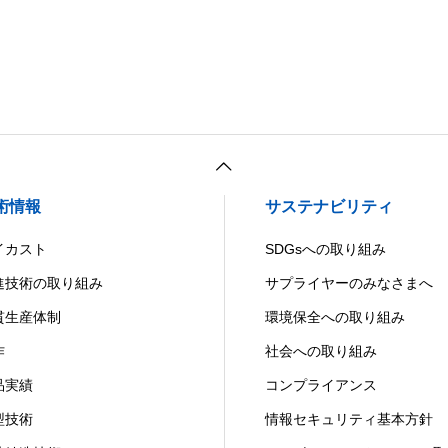
術情報
サステナビリティ
イカスト
SDGsへの取り組み
進技術の取り組み
サプライヤーのみなさまへ
貫生産体制
環境保全への取り組み
作
社会への取り組み
品実績
コンプライアンス
型技術
情報セキュリティ基本方針