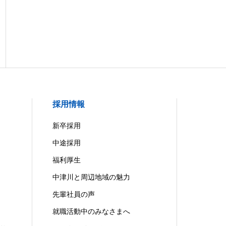
採用情報
新卒採用
中途採用
福利厚生
中津川と周辺地域の魅力
先輩社員の声
就職活動中のみなさまへ