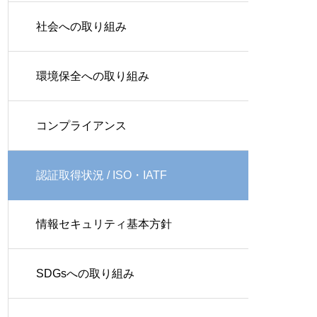
社会への取り組み
環境保全への取り組み
コンプライアンス
認証取得状況 / ISO・IATF
情報セキュリティ基本方針
SDGsへの取り組み