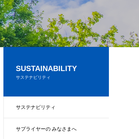
SUSTAINABILITY
サステナビリティ
サステナビリティ
サプライヤーの みなさまへ