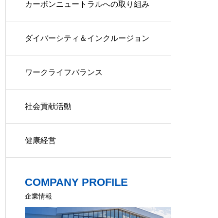
カーボンニュートラルへの取り組み
ダイバーシティ＆インクルージョン
ワークライフバランス
社会貢献活動
健康経営
COMPANY PROFILE
企業情報