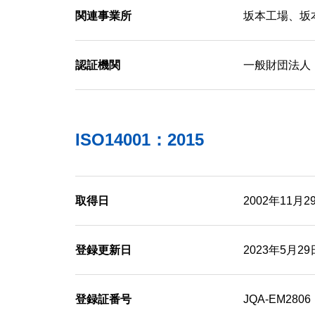
関連事業所
坂本工場、坂
認証機関
一般財団法人
ISO14001：2015
取得日
2002年11月2
登録更新日
2023年5月29
登録証番号
JQA-EM2806