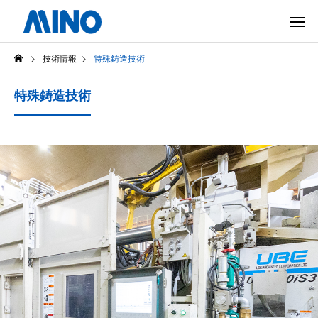
技術情報
特殊鋳造技術
特殊鋳造技術