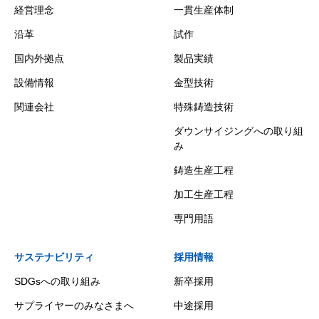
経営理念
一貫生産体制
沿革
試作
国内外拠点
製品実績
設備情報
金型技術
関連会社
特殊鋳造技術
ダウンサイジングへの取り組
み
鋳造生産工程
加工生産工程
専門用語
サステナビリティ
採用情報
SDGsへの取り組み
新卒採用
サプライヤーのみなさまへ
中途採用