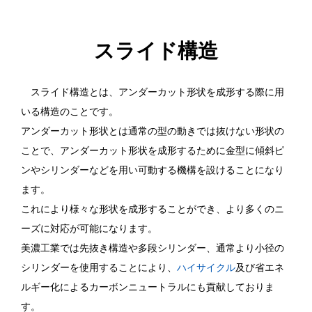
スライド構造
スライド構造とは、アンダーカット形状を成形する際に用
いる構造のことです。
アンダーカット形状とは通常の型の動きでは抜けない形状の
ことで、アンダーカット形状を成形するために金型に傾斜ピ
ンやシリンダーなどを用い可動する機構を設けることになり
ます。
これにより様々な形状を成形することができ、より多くのニ
ーズに対応が可能になります。
美濃工業では先抜き構造や多段シリンダー、通常より小径の
シリンダーを使用することにより、
ハイサイクル
及び省エネ
ルギー化によるカーボンニュートラルにも貢献しておりま
す。