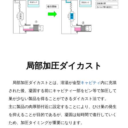
局部加圧ダイカスト
局部加圧ダイカストとは、溶湯が金型
キャビティ
内に充填
された後、凝固する前にキャビティ一部をピン等で加圧して
巣が少ない製品を得ることができるダイカスト法です。
主に製品の肉厚部付近に設定することにより、ひけ巣の発生
を抑えることが目的であるが、凝固は短時間で進行していく
ため、加圧タイミングが重要になります。