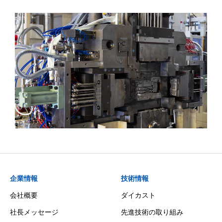
企業情報
技術情報
会社概要
ダイカスト
社長メッセージ
先進技術の取り組み