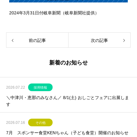
2024年3月31日付岐阜新聞（岐阜新聞社提供）
前の記事
次の記事
新着のお知らせ
2026.07.22
採用情報
＼中津川・恵那のみなさん／ 8/1(土) おしごとフェアに出展しま
す
2026.07.16
その他
7月 スポンサー食堂KENちゃん（子ども食堂）開催のお知らせ