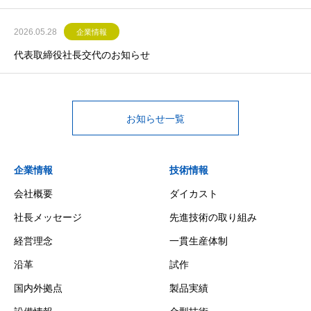
2026.05.28
企業情報
代表取締役社長交代のお知らせ
お知らせ一覧
企業情報
技術情報
会社概要
ダイカスト
社長メッセージ
先進技術の取り組み
経営理念
一貫生産体制
沿革
試作
国内外拠点
製品実績