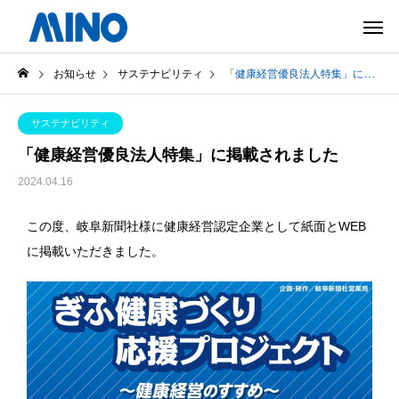
お知らせ
サステナビリティ
「健康経営優良法人特集」に掲載されました
サステナビリティ
「健康経営優良法人特集」に掲載されました
2024.04.16
この度、岐阜新聞社様に健康経営認定企業として紙面とWEB
に掲載いただきました。