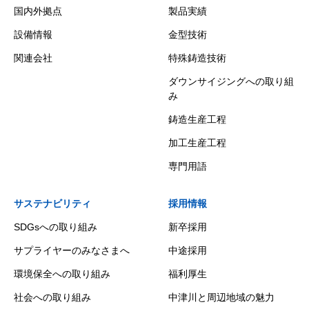
国内外拠点
製品実績
設備情報
金型技術
関連会社
特殊鋳造技術
ダウンサイジングへの取り組
み
鋳造生産工程
加工生産工程
専門用語
サステナビリティ
採用情報
SDGsへの取り組み
新卒採用
サプライヤーのみなさまへ
中途採用
環境保全への取り組み
福利厚生
社会への取り組み
中津川と周辺地域の魅力