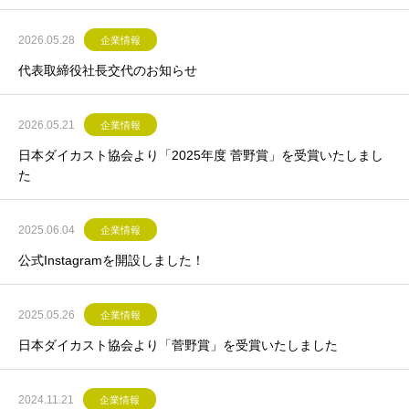
2026.05.28
企業情報
代表取締役社長交代のお知らせ
2026.05.21
企業情報
日本ダイカスト協会より「2025年度 菅野賞」を受賞いたしまし
た
2025.06.04
企業情報
公式Instagramを開設しました！
2025.05.26
企業情報
日本ダイカスト協会より「菅野賞」を受賞いたしました
2024.11.21
企業情報