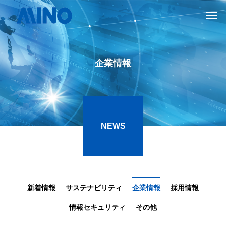
企業情報
NEWS
新着情報
サステナビリティ
企業情報
採用情報
情報セキュリティ
その他