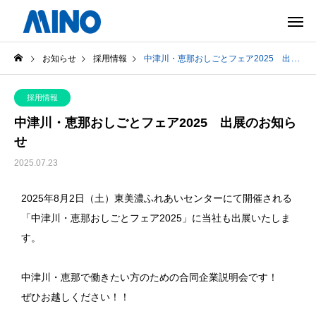
お知らせ
採用情報
中津川・恵那おしごとフェア2025 出展のお知らせ
採用情報
中津川・恵那おしごとフェア2025 出展のお知ら
せ
2025.07.23
2025年8月2日（土）東美濃ふれあいセンターにて開催される
「中津川・恵那おしごとフェア2025」に当社も出展いたしま
す。
中津川・恵那で働きたい方のための合同企業説明会です！
ぜひお越しください！！