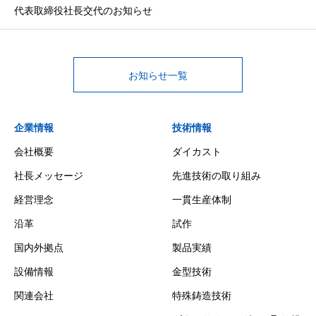
代表取締役社長交代のお知らせ
お知らせ一覧
企業情報
技術情報
会社概要
ダイカスト
社長メッセージ
先進技術の取り組み
経営理念
一貫生産体制
沿革
試作
国内外拠点
製品実績
設備情報
金型技術
関連会社
特殊鋳造技術