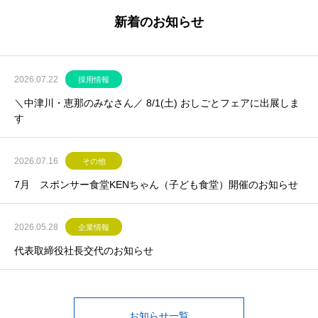
新着のお知らせ
2026.07.22
採用情報
＼中津川・恵那のみなさん／ 8/1(土) おしごとフェアに出展しま
す
2026.07.16
その他
7月 スポンサー食堂KENちゃん（子ども食堂）開催のお知らせ
2026.05.28
企業情報
代表取締役社長交代のお知らせ
お知らせ一覧