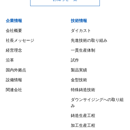
企業情報
技術情報
会社概要
ダイカスト
社長メッセージ
先進技術の取り組み
経営理念
一貫生産体制
沿革
試作
国内外拠点
製品実績
設備情報
金型技術
関連会社
特殊鋳造技術
ダウンサイジングへの取り組
み
鋳造生産工程
加工生産工程