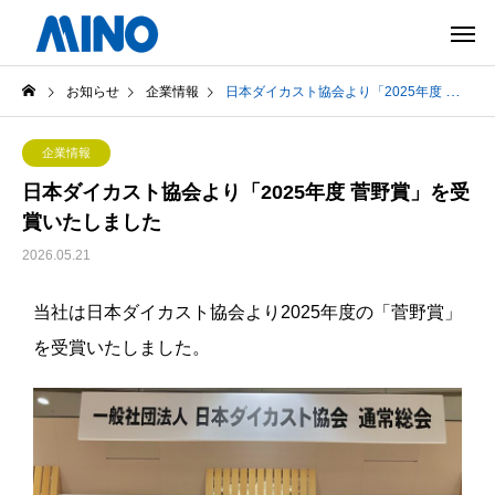
お知らせ
企業情報
日本ダイカスト協会より「2025年度 菅野賞」を受賞いたしました
企業情報
日本ダイカスト協会より「2025年度 菅野賞」を受
賞いたしました
2026.05.21
当社は日本ダイカスト協会より2025
年度の「菅野賞」
を受賞いたしました。