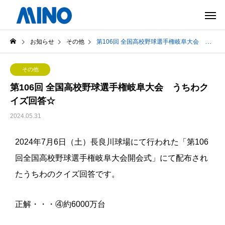
お知らせ
その他
第106回 全国高校野球選手権岐阜大会 うちわクイズ回答☆
その他
第106回 全国高校野球選手権岐阜大会 うちわク
イズ回答☆
2024.05.31
2024年7月6日（土）長良川球場にて行われた「第106
回全国高校野球選手権岐阜大会開会式」にて配布され
たうちわのクイズ回答です。
正解・・・④約6000万台