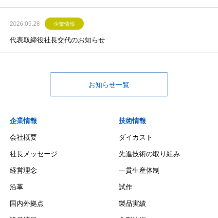
2026.05.28
企業情報
代表取締役社長交代のお知らせ
お知らせ一覧
企業情報
技術情報
会社概要
ダイカスト
社長メッセージ
先進技術の取り組み
経営理念
一貫生産体制
沿革
試作
国内外拠点
製品実績