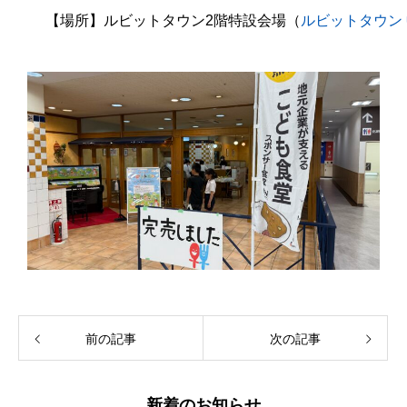
【場所】ルビットタウン2階特設会場（
ルビットタウン 
前の記事
次の記事
新着のお知らせ