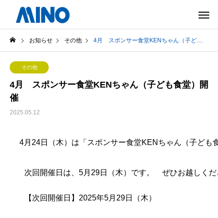
お知らせ
その他
4月 スポンサー食堂KENちゃん（子ども食堂）開催
その他
4月 スポンサー食堂KENちゃん（子ども食堂）開
催
2025.05.12
4月24日（木）は「スポンサー食堂KENちゃん（子ど
次回開催日は、5
月29日（木）です。 ぜひお越しくだ
【次回開催日】2025年5
月29日（木）