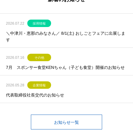
2026.07.22
採用情報
＼中津川・恵那のみなさん／ 8/1(土) おしごとフェアに出展しま
す
2026.07.16
その他
7月 スポンサー食堂KENちゃん（子ども食堂）開催のお知らせ
2026.05.28
企業情報
代表取締役社長交代のお知らせ
お知らせ一覧