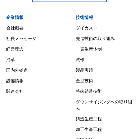
企業情報
技術情報
会社概要
ダイカスト
社長メッセージ
先進技術の取り組み
経営理念
一貫生産体制
沿革
試作
国内外拠点
製品実績
設備情報
金型技術
関連会社
特殊鋳造技術
ダウンサイジングへの取り組
み
鋳造生産工程
加工生産工程