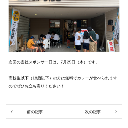
次回の当社スポンサー日は、7月25日（木）です。
高校生以下（18歳以下）の方は無料でカレーが食べられます
のでぜひお立ち寄りください！
前の記事
次の記事