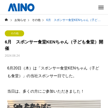
お知らせ
その他
6月 スポンサー食堂KENちゃん（子ども食堂）開催
その他
6月 スポンサー食堂KENちゃん（子ども食堂）開
催
2024.06.24
6月20日（木）は「スポンサー食堂KENちゃん（子ど
も食堂）」の当社スポンサー日でした。
当日は、多くの方にご参加いただきました！