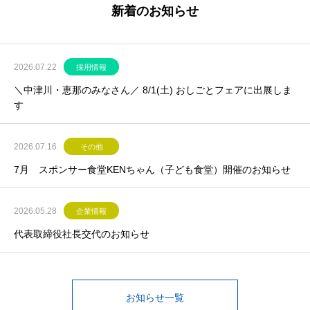
新着のお知らせ
2026.07.22
採用情報
＼中津川・恵那のみなさん／ 8/1(土) おしごとフェアに出展しま
す
2026.07.16
その他
7月 スポンサー食堂KENちゃん（子ども食堂）開催のお知らせ
2026.05.28
企業情報
代表取締役社長交代のお知らせ
お知らせ一覧