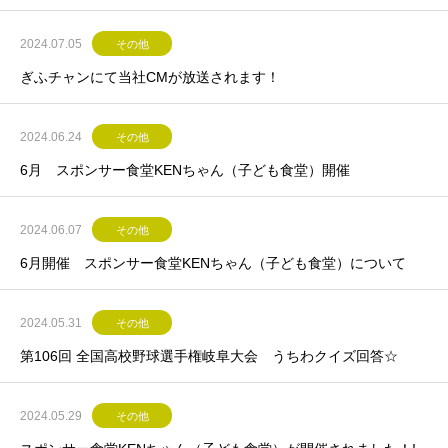
2024.07.05
その他
ぎふチャンにて当社CMが放送されます！
2024.06.24
その他
6月 スポンサー食堂KENちゃん（子ども食堂）開催
2024.06.07
その他
6月開催 スポンサー食堂KENちゃん（子ども食堂）について
2024.05.31
その他
第106回 全国高校野球選手権岐阜大会 うちわクイズ回答☆
2024.05.29
その他