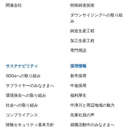
関連会社
特殊鋳造技術
ダウンサイジングへの取り組
み
鋳造生産工程
加工生産工程
専門用語
サステナビリティ
採用情報
SDGsへの取り組み
新卒採用
サプライヤーのみなさまへ
中途採用
環境保全への取り組み
福利厚生
社会への取り組み
中津川と周辺地域の魅力
コンプライアンス
先輩社員の声
情報セキュリティ基本方針
就職活動中のみなさまへ