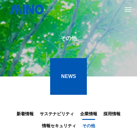
その他
NEWS
新着情報
サステナビリティ
企業情報
採用情報
情報セキュリティ
その他