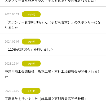
スポンサー食堂KENちゃん（子ども食堂）が開催されました！!
2024.05.21
その他
「スポンサー食堂KENちゃん（子ども食堂）」のスポンサーにな
りました
2024.02.07
その他
「110番の講習会」を行いました
2023.12.04
その他
中津川商工会議所様 坂本工場・本社工場視察会が開催されまし
た
2023.11.10
その他
工場見学を行いました（岐阜県立恵那農業高等学校様）