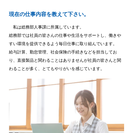
現在の仕事内容を教えて下さい。
私は総務部人事課に所属しています。
総務部では社員の皆さんの仕事や生活をサポートし、働きや
すい環境を提供できるよう毎日仕事に取り組んでいます。
給与計算、勤怠管理、社会保険の手続きなどを担当してお
り、直接製品と関わることはありませんが社員の皆さんと関
わることが多く、とてもやりがいを感じています。