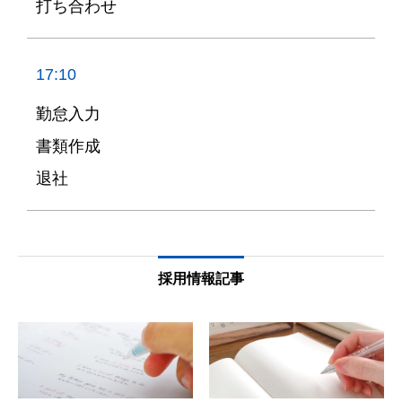
打ち合わせ
17:10
勤怠入力
書類作成
退社
採用情報記事