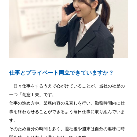
仕事とプライベート両立できていますか？
日々仕事をするうえで心がけていることが、当社の社是の
一つ「創意工夫」です。
仕事の進め方や、業務内容の見直しを行い、勤務時間内に仕
事を終わらせることができるよう毎日仕事に取り組んでいま
す。
そのため自分の時間も多く、退社後や週末は自分の趣味に時