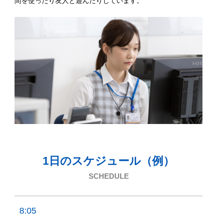
間を使ったり友人と遊んだりしています。
1日のスケジュール（例）
SCHEDULE
8:05