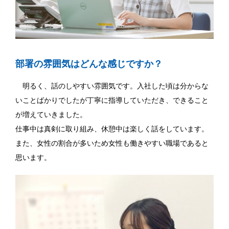
部署の雰囲気はどんな感じですか？
明るく、話のしやすい雰囲気です。入社した頃は分からな
いことばかりでしたが丁寧に指導していただき、できること
が増えていきました。
仕事中は真剣に取り組み、休憩中は楽しく話をしています。
また、女性の割合が多いため女性も働きやすい職場であると
思います。