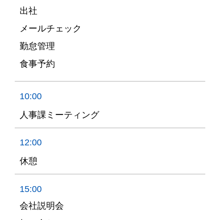
出社
メールチェック
勤怠管理
食事予約
10:00
人事課ミーティング
12:00
休憩
15:00
会社説明会