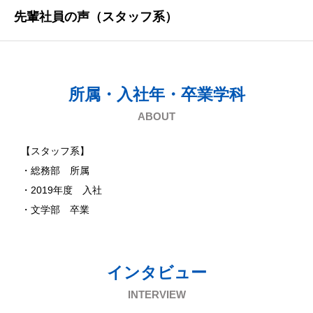
先輩社員の声（スタッフ系）
所属・入社年・卒業学科
ABOUT
【スタッフ系】
・総務部 所属
・2019年度 入社
・文学部 卒業
インタビュー
INTERVIEW