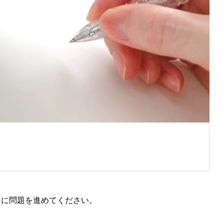
NIES
りに問題を進めてください。