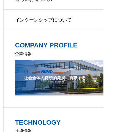
インターンシップについて
COMPANY PROFILE
企業情報
社会全体の持続的発展に貢献する
TECHNOLOGY
技術情報