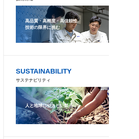
高品質・高精度・高信頼性
技術の限界に挑む
SUSTAINABILITY
サステナビリティ
人と地球にやさしい製品