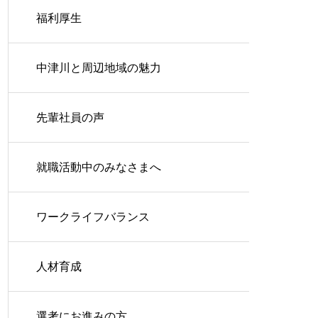
福利厚生
中津川と周辺地域の魅力
先輩社員の声
就職活動中のみなさまへ
ワークライフバランス
人材育成
選考にお進みの方