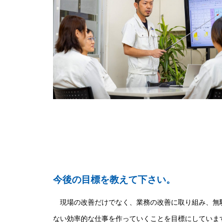
今後の目標を教えて下さい。
現場の改善だけでなく、業務の改善に取り組み、無
ない効率的な仕事を作っていくことを目標にしていま