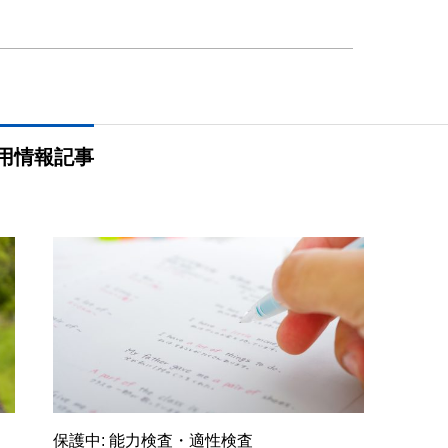
用情報記事
保護中: 能力検査・適性検査