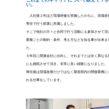
い。
入社後２年ほど現場研修を実施したのちに、現場改
専任で行う部署に所属しました。
そこで他社の方々と合同で行う活動にも参加させて頂
業種ごとの制約・条件、考え方などを知る事が出来ま
た。
５年目に関連会社に出向し、それまでとは全く異なる
にも挑戦させて頂き、非常に良い経験になりました。
帰任後は現場改善だけではなく製造部内の間接業務に
わる仕事をしています。