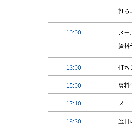
打ち
10:00
メー
資料
13:00
打ち
15:00
資料
17:10
メー
18:30
翌日