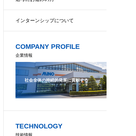
インターンシップについて
COMPANY PROFILE
企業情報
社会全体の持続的発展に貢献する
TECHNOLOGY
技術情報