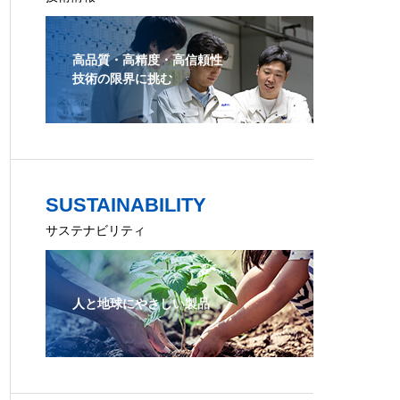
高品質・高精度・高信頼性
技術の限界に挑む
SUSTAINABILITY
サステナビリティ
人と地球にやさしい製品