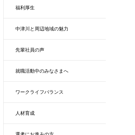
福利厚生
中津川と周辺地域の魅力
先輩社員の声
就職活動中のみなさまへ
ワークライフバランス
人材育成
選考にお進みの方