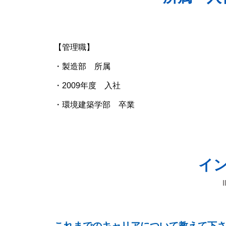
【管理職】
・製造部 所属
・2009年度 入社
・環境建築学部 卒業
イ
これまでのキャリアについて教えて下