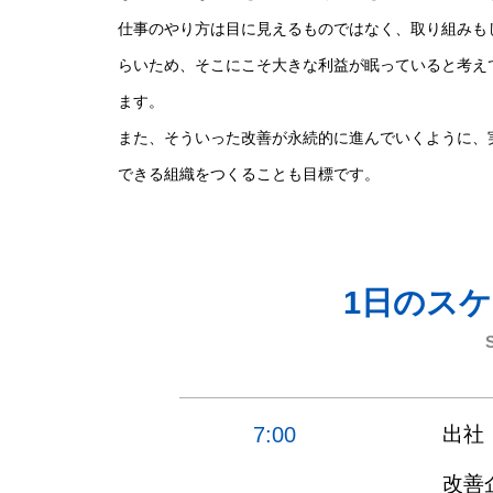
仕事のやり方は目に見えるものではなく、取り組みも
らいため、そこにこそ大きな利益が眠っていると考え
ます。
また、そういった改善が永続的に進んでいくように、
できる組織をつくることも目標です。
1日のス
7:00
出社
改善