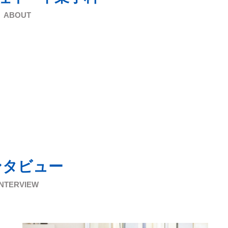
ABOUT
ンタビュー
INTERVIEW
さ