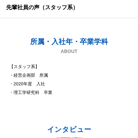
先輩社員の声（スタッフ系）
所属・入社年・卒業学科
ABOUT
【スタッフ系】
・経営企画部 所属
・2020年度 入社
・理工学研究科 卒業
インタビュー