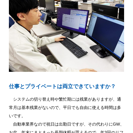
仕事とプライベートは両立できていますか？
システムの切り替え時や繁忙期には残業がありますが、通
常月は基本残業がないので、平日でも自由に使える時間は多
いです。
自動車業界なので祝日は出勤日ですが、その代わりにGW、
お盆、年末にまとまった長期休暇が貰えるので、年3回のリフ