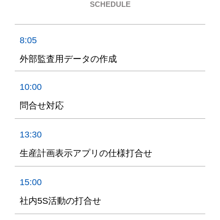
SCHEDULE
8:05
外部監査用データの作成
10:00
問合せ対応
13:30
生産計画表示アプリの仕様打合せ
15:00
社内5S活動の打合せ