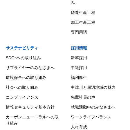
み
鋳造生産工程
加工生産工程
専門用語
サステナビリティ
採用情報
SDGsへの取り組み
新卒採用
サプライヤーのみなさまへ
中途採用
環境保全への取り組み
福利厚生
社会への取り組み
中津川と周辺地域の魅力
コンプライアンス
先輩社員の声
情報セキュリティ基本方針
就職活動中のみなさまへ
カーボンニュートラルへの取
ワークライフバランス
り組み
人材育成