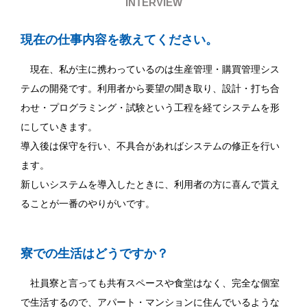
INTERVIEW
現在の仕事内容を教えてください。
現在、私が主に携わっているのは生産管理・購買管理シス
テムの開発です。利用者から要望の聞き取り、設計・打ち合
わせ・プログラミング・試験という工程を経てシステムを形
にしていきます。
導入後は保守を行い、不具合があればシステムの修正を行い
ます。
新しいシステムを導入したときに、利用者の方に喜んで貰え
ることが一番のやりがいです。
寮での生活はどうですか？
社員寮と言っても共有スペースや食堂はなく、完全な個室
で生活するので、アパート・マンションに住んでいるような