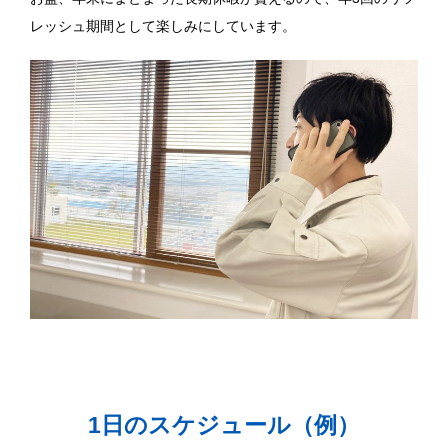
レッシュ期間として楽しみにしています。
1日のスケジュール（例）