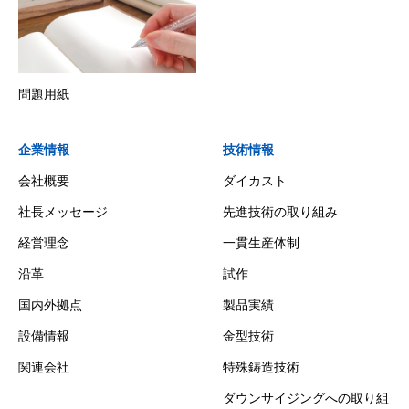
問題用紙
企業情報
技術情報
会社概要
ダイカスト
社長メッセージ
先進技術の取り組み
経営理念
一貫生産体制
沿革
試作
国内外拠点
製品実績
設備情報
金型技術
関連会社
特殊鋳造技術
ダウンサイジングへの取り組