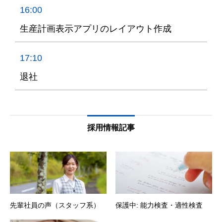
16:00
生産計画表示アプリのレイアウト作成
17:10
退社
採用情報記事
先輩社員の声（スタッフ系）
保護中: 能力検査・適性検査